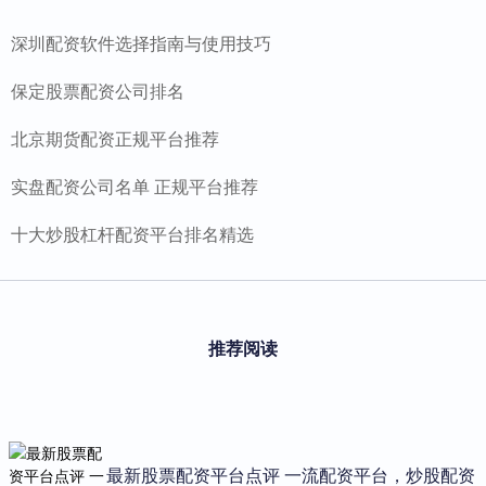
深圳配资软件选择指南与使用技巧
保定股票配资公司排名
北京期货配资正规平台推荐
实盘配资公司名单 正规平台推荐
十大炒股杠杆配资平台排名精选
推荐阅读
最新股票配资平台点评 一流配资平台，炒股配资