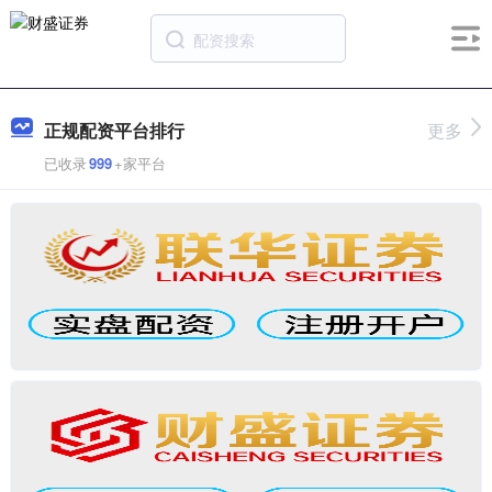
正规配资平台排行
更多
已收录
999
+家平台