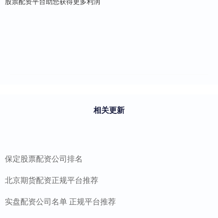
股票配资平台助您获得更多利润
相关更新
保定股票配资公司排名
北京期货配资正规平台推荐
实盘配资公司名单 正规平台推荐