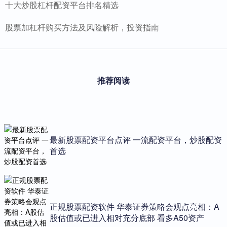
十大炒股杠杆配资平台排名精选
股票加杠杆购买方法及风险解析，投资指南
推荐阅读
最新股票配资平台点评 一流配资平台，炒股配资
首选
正规股票配资软件 华泰证券策略会观点亮相：A
股估值或已进入相对充分底部 看多A50资产