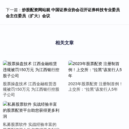
下一篇：
炒股配资网站就 中国证券业协会召开证券科技专业委员
会主任委员（扩大）会议
相关文章
股票操盘技术 江西金融租赁违
2023年股票配资 注册制首例！
规被罚150万元 为江西银行控股
上交所：“拉黑”该发行人5年
子公司
私募股票软件 实战经验丰富的