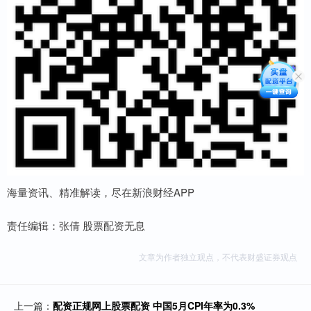
海量资讯、精准解读，尽在新浪财经APP
责任编辑：张倩 股票配资无息
文章为作者独立观点，不代表财盛证券观点
上一篇：
配资正规网上股票配资 中国5月CPI年率为0.3%