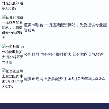
证券etf股价 一流股票配资网站，为您提供专业配
资服务
公司炒股 内外棉价顺挂扩大 部分棉区天气转差
配资正规网上股票配资 中国5月CPI年率为0.3%