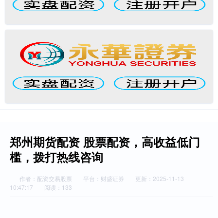
郑州期货配资 股票配资，高收益低门
槛，拨打热线咨询
作者：配资交易股票
平台：财盛证券
更新：2025-11-13
10:47:17
阅读：133