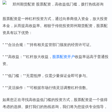
股票配资是一种杠杆投资方式，通过向券商借入资金，放大投资
本金，从而提高收益率。相较于传统投资郑州期货配资，股票配
资具有以下优势：
* **合法合规：**持有相关监管部门颁发的经营许可证。
* **高收益：**杠杆放大收益，
股票配资开户
收益率远高于普通投
资。
* **低门槛：**无需抵押，仅需少量保证金即可参与。
* **灵活操作：**可根据市场行情灵活调整杠杆倍数。
如果您正在寻找高收益低门槛的投资方式，股票配资是一个值得
考虑的选择。拨打我们的热线咨询，我们将为您提供专业指导，