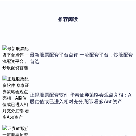
推荐阅读
最新股票配资平台点评 一流配资平台，炒股配资
首选
正规股票配资软件 华泰证券策略会观点亮相：A
股估值或已进入相对充分底部 看多A50资产