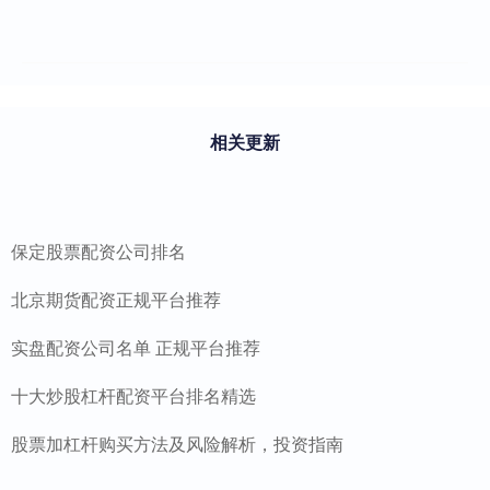
相关更新
保定股票配资公司排名
北京期货配资正规平台推荐
实盘配资公司名单 正规平台推荐
十大炒股杠杆配资平台排名精选
股票加杠杆购买方法及风险解析，投资指南