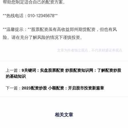
帮助您制定适合自己的配资方案。
**热线电话：010-12345678**
**温馨提示：**股票配资虽有高收益郑州期货配资，但也有风
险。请在充分了解风险的情况下谨慎投资。
文章为作者独立观点，不代表财盛证券观点
上一篇：
9关键词：实盘股票配资 炒股配资知识网：了解配资炒股
的基础知识
下一篇：
2023配资炒股 小额配资：开启股市投资新篇章
相关文章