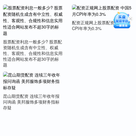
配资正规网上股票配资 中国5月
CPI年率为0.3%
股票配资利息一般多少? 股票配
资随机生成含有中立性、权威
性、客观性、合规性和信息实用
性适合网站发布不超30字的标
题
昆山期货配资 连续三年收年报
问询函 美邦服饰多项财务指标
存疑