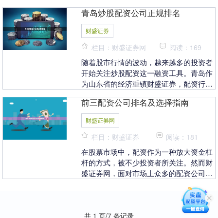
“股票配资”成为许多巢湖及周边地区投资
青岛炒股配资公司正规排名
者关注的话....
财盛证券
栏目：财盛证券网
阅读：169
随着股市行情的波动，越来越多的投资者
开始关注炒股配资这一融资工具。青岛作
为山东省的经济重镇财盛证券，配资行业
发展较为活跃。面对市场上众多的配资公
前三配资公司排名及选择指南
司，投资者最关心....
财盛证券网
栏目：财盛证券
阅读：181
在股票市场中，配资作为一种放大资金杠
杆的方式，被不少投资者所关注。然而财
盛证券网，面对市场上众多的配资公司，
如何选择一家正规、安全、服务优质的平
台，成为投资者的....
共 1 页/7 条记录