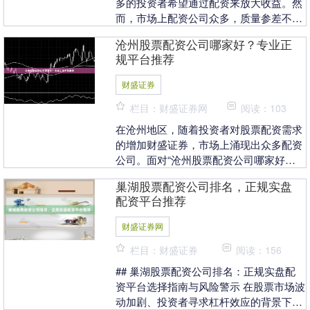
多的投资者希望通过配资来放大收益。然
而，市场上配资公司众多，质量参差不
齐，选择一家安全可靠的正规平台至关重
沧州股票配资公司哪家好？专业正
要。本文将为您推荐....
规平台推荐
财盛证券
栏目：财盛证券网
阅读：103
在沧州地区，随着投资者对股票配资需求
的增加财盛证券，市场上涌现出众多配资
公司。面对“沧州股票配资公司哪家好？”
这一问题，投资者往往感到困惑。本文旨
巢湖股票配资公司排名，正规实盘
在提供专业、正....
配资平台推荐
财盛证券网
栏目：财盛证券
阅读：156
## 巢湖股票配资公司排名：正规实盘配
资平台选择指南与风险警示 在股票市场波
动加剧、投资者寻求杠杆效应的背景下，