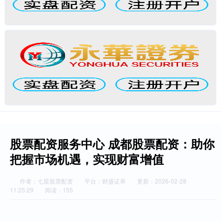
股票配资服务中心 成都股票配资：助你
把握市场机遇，实现财富增值
作者：七星股票配资
平台：财盛证券
更新：2026-02-28
11:25:29
阅读：155