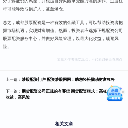
分了解配资的风险，并根据自身风险承受能力谨慎操作。过度杠
杆可能导致亏损扩大，甚至爆仓。
总之，成都股票配资是一种有效的金融工具，可以帮助投资者把
握市场机遇，实现财富增值。然而，投资者应选择正规配资公司
股票配资服务中心，并做好风险管理，以最大化收益，规避风
险。
文章为作者独立观点，不代表财盛证券观点
上一篇：
炒股配资门户 配资炒股网网：助您轻松撬动财富杠杆
下一篇：
期货配资公司正规的有哪些 期货配资模式：高杠杆，高
收益，高风险
相关文章