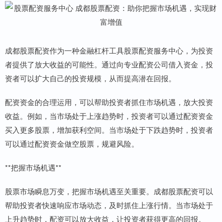
成都股票配资作为一种金融杠杆工具股票配资服务中心，为投资
者提供了放大收益的可能性。通过向专业配资公司借入资金，投
资者可以扩大自己的投资规模，从而提高潜在回报。
配资资金的合理运用，可以帮助投资者抓住市场机遇，放大投资
收益。例如，当市场处于上涨趋势时，投资者可以通过配资资金
买入更多股票，增加获利空间。当市场处于下跌趋势时，投资者
可以通过配资资金做空股票，规避风险。
**把握市场机遇**
股票市场瞬息万变，把握市场机遇至关重要。成都股票配资可以
帮助投资者快速响应市场动态，及时抓住上涨行情。当市场处于
上升趋势时，配资可以放大收益，让投资者获得更高的回报。