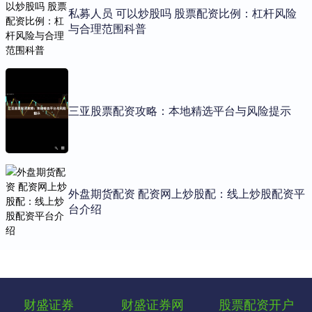
私募人员 可以炒股吗 股票配资比例：杠杆风险
与合理范围科普
三亚股票配资攻略：本地精选平台与风险提示
外盘期货配资 配资网上炒股配：线上炒股配资平
台介绍
财盛证券
财盛证券网
股票配资开户