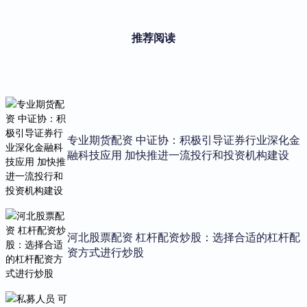
推荐阅读
专业期货配资 中证协：积极引导证券行业深化金
融科技应用 加快推进一流投行和投资机构建设
河北股票配资 杠杆配资炒股：选择合适的杠杆配
资方式进行炒股