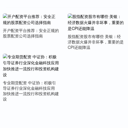
开户配资平台推荐：安全正规的
股票配资公司选择指南
股指配资股市有哪些 美银：经
济数据火爆并非坏事，重要的是
CPI还能降温
专业期货配资 中证协：积极引
导证券行业深化金融科技应用
加快推进一流投行和投资机构建
设