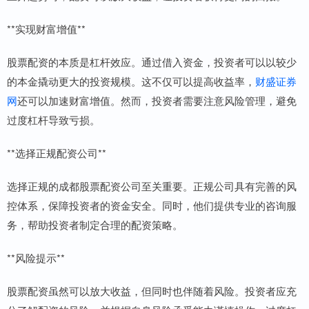
**实现财富增值**
股票配资的本质是杠杆效应。通过借入资金，投资者可以以较少
的本金撬动更大的投资规模。这不仅可以提高收益率，
财盛证券
网
还可以加速财富增值。然而，投资者需要注意风险管理，避免
过度杠杆导致亏损。
**选择正规配资公司**
选择正规的成都股票配资公司至关重要。正规公司具有完善的风
控体系，保障投资者的资金安全。同时，他们提供专业的咨询服
务，帮助投资者制定合理的配资策略。
**风险提示**
股票配资虽然可以放大收益，但同时也伴随着风险。投资者应充