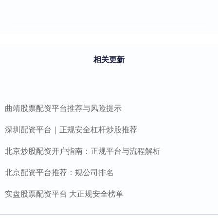
相关更新
曲靖股票配资平台推荐与风险提示
深圳配资平台｜正规安全杠杆炒股推荐
北京炒股配资开户指南：正规平台与流程解析
北京配资平台推荐：规公司排名
实盘股票配资平台 大正规安全榜单