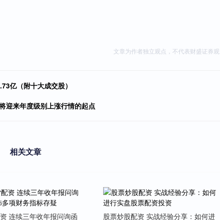
文章为作者独立观点，不代表财盛证券观
.73亿（附十大成交股）
年将迎来年度级别上涨行情的起点
相关文章
资 连续三年收年报问询函
股票炒股配资 实战经验分享：如何进