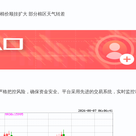
严格把控风险，确保资金安全。平台采用先进的交易系统，实时监控