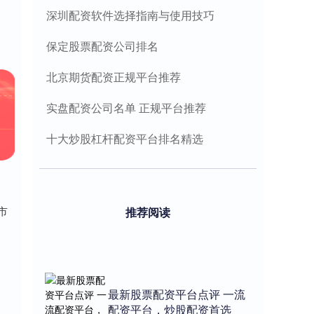
深圳配资软件选择指南与使用技巧
保定股票配资公司排名
北京期货配资正规平台推荐
实盘配资公司名单 正规平台推荐
十大炒股杠杆配资平台排名精选
市
推荐阅读
最新股票配资平台点评 一流
配资平台，炒股配资首选