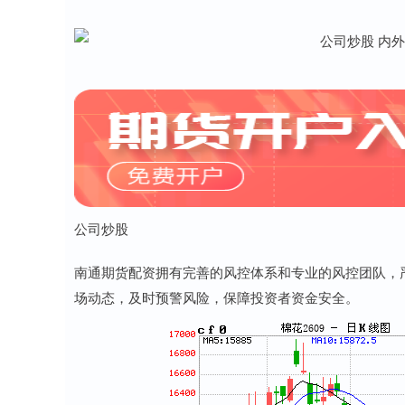
公司炒股
南通期货配资拥有完善的风控体系和专业的风控团队，
场动态，及时预警风险，保障投资者资金安全。