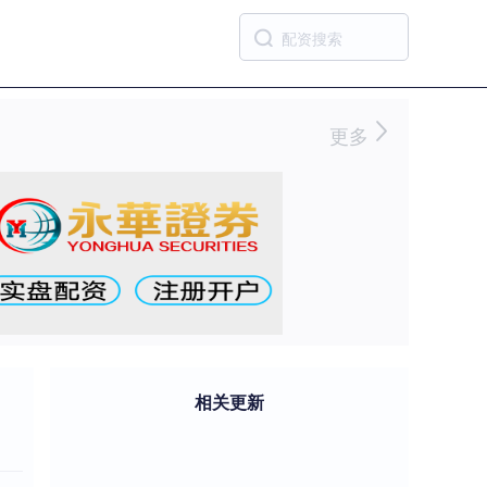
更多
相关更新