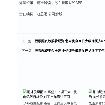
海量资讯、精准解读，尽在新浪财经APP
责任编辑：赵思远 公司炒股
上一篇：
股票配资炒股看配资 北向资金今日大幅净买入67
下一篇：
股票配资平台推荐 中信证券最新发声 A股下半
场外股票配资 高盛：上调三大中资电
昆山期货配